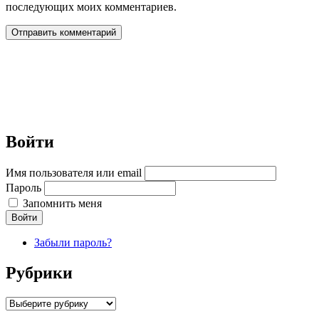
последующих моих комментариев.
Войти
Имя пользователя или email
Пароль
Запомнить меня
Войти
Забыли пароль?
Рубрики
Рубрики