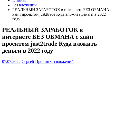
Главная
Без вложений
РЕАЛЬНЫЙ ЗАРАБОТОК в интернете БЕЗ ОБМАНА с
хайп проектом just2trade Куда вложить деньги в 2022
году
РЕАЛЬНЫЙ ЗАРАБОТОК в
интернете БЕЗ ОБМАНА с хайп
проектом just2trade Куда вложить
деньги в 2022 году
07.07.2022
Сергей Пронин
Без вложений