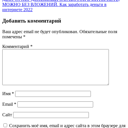
записям
запись:
МОЖНО БЕЗ ВЛОЖЕНИЙ. Как заработать деньги в
интернете 2022
Добавить комментарий
Ваш адрес email не будет опубликован.
Обязательные поля
помечены
*
Комментарий
*
Имя
*
Email
*
Сайт
Сохранить моё имя, email и адрес сайта в этом браузере для