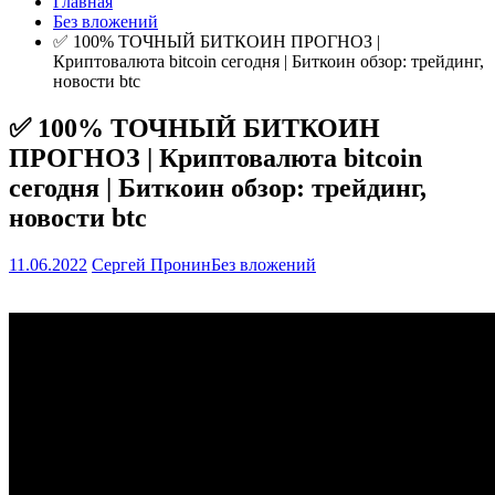
Главная
Без вложений
✅ 100% ТОЧНЫЙ БИТКОИН ПРОГНОЗ |
Криптовалюта bitcoin сегодня | Биткоин обзор: трейдинг,
новости btc
✅ 100% ТОЧНЫЙ БИТКОИН
ПРОГНОЗ | Криптовалюта bitcoin
сегодня | Биткоин обзор: трейдинг,
новости btc
11.06.2022
Сергей Пронин
Без вложений