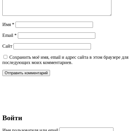
Имя
*
Email
*
Сайт
Сохранить моё имя, email и адрес сайта в этом браузере для
последующих моих комментариев.
Войти
Имя пользователя или email