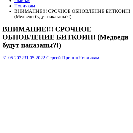
Главная
Новичкам
ВНИМАНИЕ!!! СРОЧНОЕ ОБНОВЛЕНИЕ БИТКОИН!
(Медведи будут наказаны?!)
ВНИМАНИЕ!!! СРОЧНОЕ
ОБНОВЛЕНИЕ БИТКОИН! (Медведи
будут наказаны?!)
31.05.2022
31.05.2022
Сергей Пронин
Новичкам