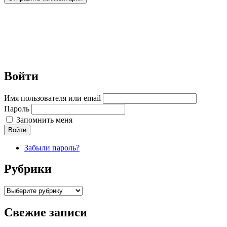
Войти
Имя пользователя или email
Пароль
Запомнить меня
Войти
Забыли пароль?
Рубрики
Рубрики
Свежие записи