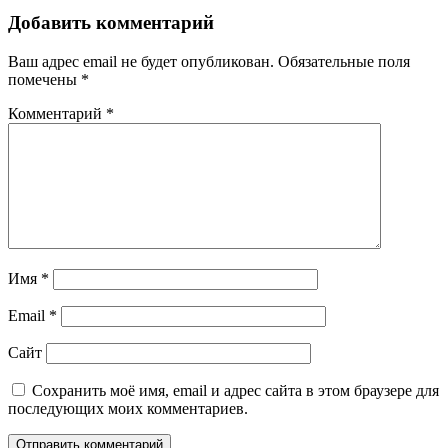
Добавить комментарий
Ваш адрес email не будет опубликован.
Обязательные поля
помечены
*
Комментарий
*
Имя
*
Email
*
Сайт
Сохранить моё имя, email и адрес сайта в этом браузере для
последующих моих комментариев.