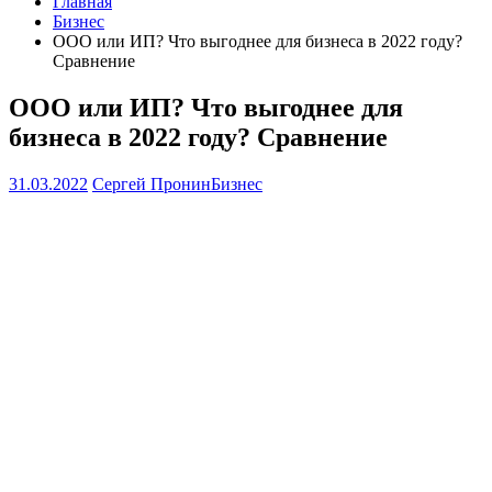
Главная
Бизнес
ООО или ИП? Что выгоднее для бизнеса в 2022 году?
Сравнение
ООО или ИП? Что выгоднее для
бизнеса в 2022 году? Сравнение
31.03.2022
Сергей Пронин
Бизнес