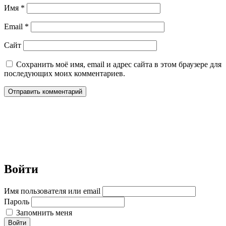
Имя
*
Email
*
Сайт
Сохранить моё имя, email и адрес сайта в этом браузере для
последующих моих комментариев.
Войти
Имя пользователя или email
Пароль
Запомнить меня
Войти