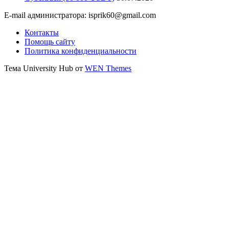
E-mail администратора: isprik60@gmail.com
Контакты
Помощь сайту
Политика конфиденциальности
Тема University Hub от
WEN Themes
Прокрутить
вверх