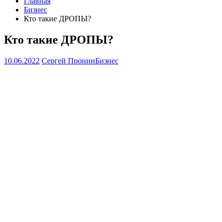
Главная
Бизнес
Кто такие ДРОПЫ?
Кто такие ДРОПЫ?
10.06.2022
Сергей Пронин
Бизнес