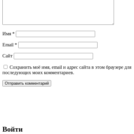
Имя
*
Email
*
Сайт
Сохранить моё имя, email и адрес сайта в этом браузере для
последующих моих комментариев.
Войти