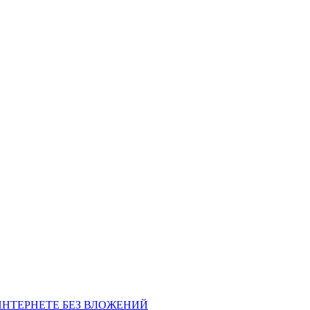
НТЕРНЕТЕ БЕЗ ВЛОЖЕНИЙ