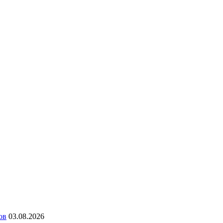
ов
03.08.2026