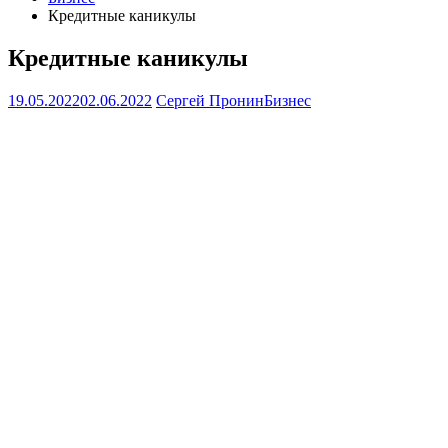
Кредитные каникулы
Кредитные каникулы
19.05.2022
02.06.2022
Сергей Пронин
Бизнес