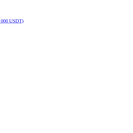
0 000 USDT)