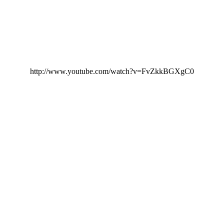
http://www.youtube.com/watch?v=FvZkkBGXgC0