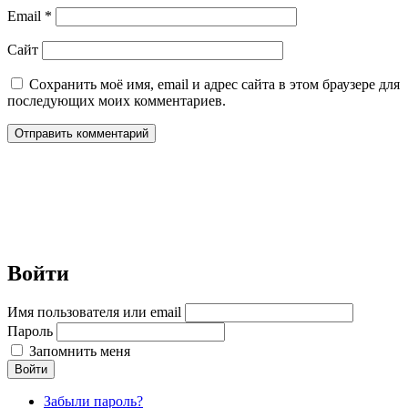
Email
*
Сайт
Сохранить моё имя, email и адрес сайта в этом браузере для
последующих моих комментариев.
Войти
Имя пользователя или email
Пароль
Запомнить меня
Войти
Забыли пароль?