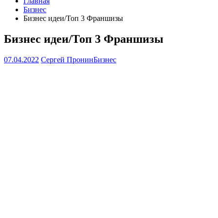
Главная
Бизнес
Бизнес идеи/Топ 3 Франшизы
Бизнес идеи/Топ 3 Франшизы
07.04.2022
Сергей Пронин
Бизнес