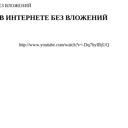
ЕЗ ВЛОЖЕНИЙ
В ИНТЕРНЕТЕ БЕЗ ВЛОЖЕНИЙ
http://www.youtube.com/watch?v=-Dq7hyIBjUQ