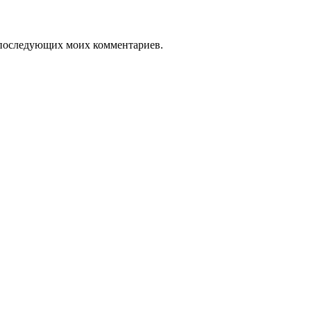
ля последующих моих комментариев.