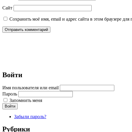
Сайт
Сохранить моё имя, email и адрес сайта в этом браузере д
Войти
Имя пользователя или email
Пароль
Запомнить меня
Войти
Забыли пароль?
Рубрики