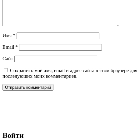
Имя
*
Email
*
Сайт
Сохранить моё имя, email и адрес сайта в этом браузере для
последующих моих комментариев.
Войти