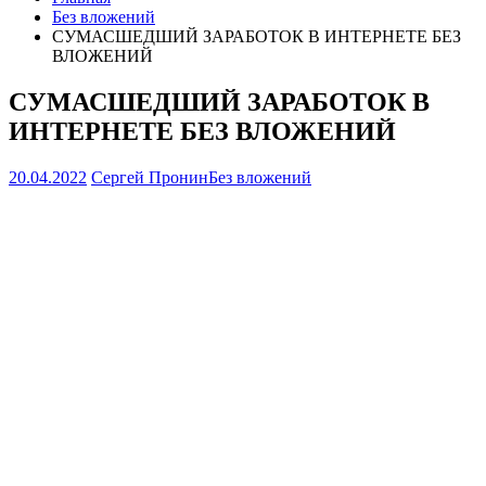
Без вложений
СУМАСШЕДШИЙ ЗАРАБОТОК В ИНТЕРНЕТЕ БЕЗ
ВЛОЖЕНИЙ
СУМАСШЕДШИЙ ЗАРАБОТОК В
ИНТЕРНЕТЕ БЕЗ ВЛОЖЕНИЙ
20.04.2022
Сергей Пронин
Без вложений