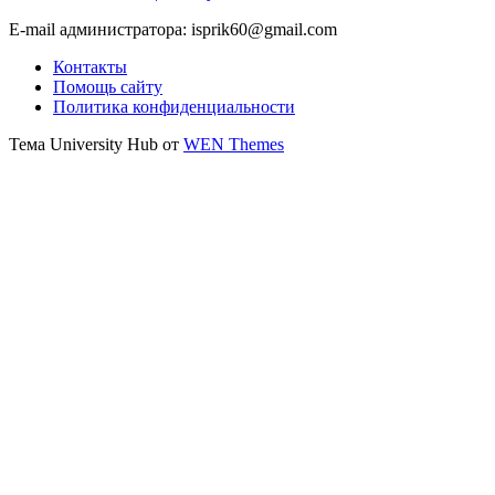
E-mail администратора: isprik60@gmail.com
Контакты
Помощь сайту
Политика конфиденциальности
Тема University Hub от
WEN Themes
Прокрутить
вверх