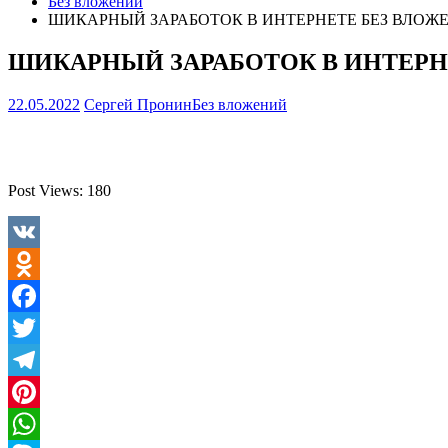
Без вложений
ШИКАРНЫЙ ЗАРАБОТОК В ИНТЕРНЕТЕ БЕЗ ВЛОЖ
ШИКАРНЫЙ ЗАРАБОТОК В ИНТЕРН
22.05.2022
Сергей Пронин
Без вложений
Post Views:
180
VK
Odnoklassniki
Facebook
Twitter
Telegram
Pinterest