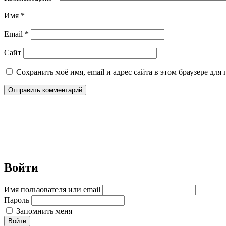
Имя
*
Email
*
Сайт
Сохранить моё имя, email и адрес сайта в этом браузере д
Войти
Имя пользователя или email
Пароль
Запомнить меня
Войти