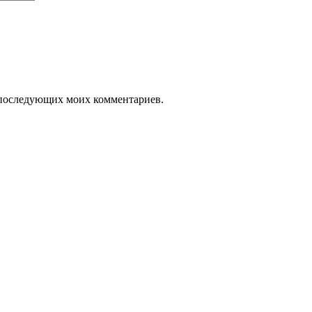
ля последующих моих комментариев.