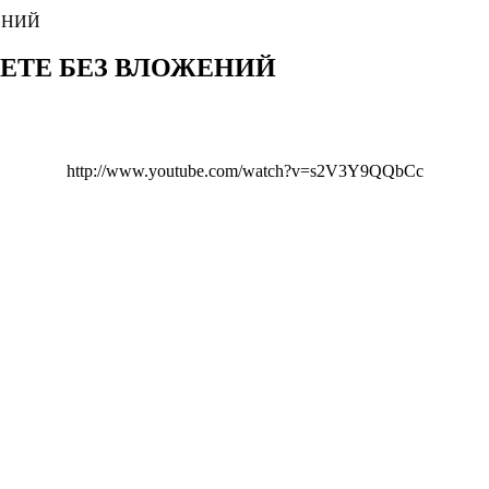
ЕНИЙ
ЕТЕ БЕЗ ВЛОЖЕНИЙ
http://www.youtube.com/watch?v=s2V3Y9QQbCc