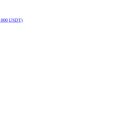
0 000 USDT)