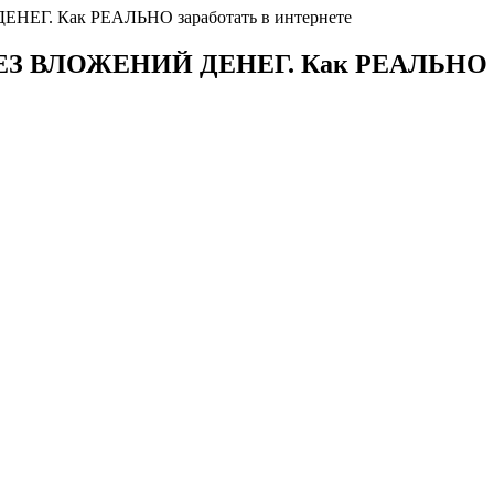
. Как РЕАЛЬНО заработать в интернете
ВЛОЖЕНИЙ ДЕНЕГ. Как РЕАЛЬНО зара