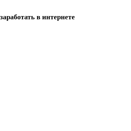
ботать в интернете