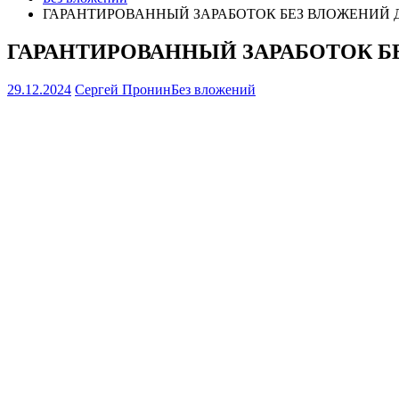
ГАРАНТИРОВАННЫЙ ЗАРАБОТОК БЕЗ ВЛОЖЕНИЙ ДЕНЕГ
ГАРАНТИРОВАННЫЙ ЗАРАБОТОК БЕЗ 
29.12.2024
Сергей Пронин
Без вложений